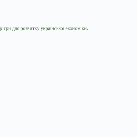
р’єри для розвитку української економіки.