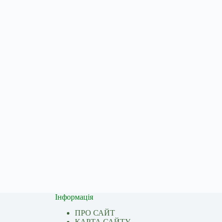
Інформація
ПРО САЙТ
КАРТА САЙТУ