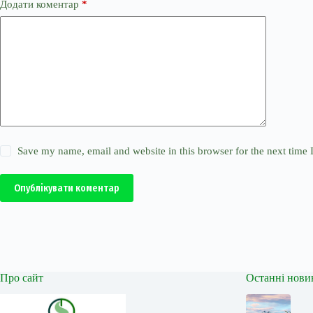
Додати коментар
*
Save my name, email and website in this browser for the next time
Опублікувати коментар
Про сайт
Останні нови