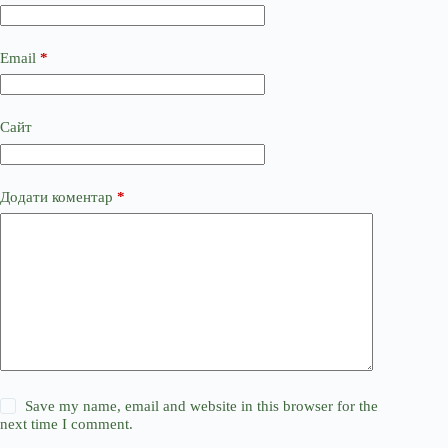
Email
*
Сайт
Додати коментар
*
Save my name, email and website in this browser for the
next time I comment.