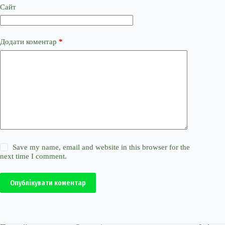
Сайт
Додати коментар
*
Save my name, email and website in this browser for the
next time I comment.
Опублікувати коментар