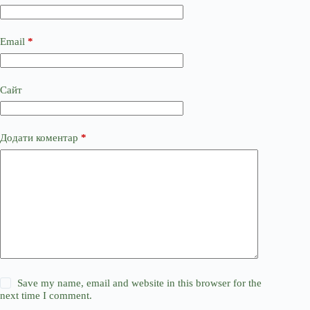
Email
*
Сайт
Додати коментар
*
Save my name, email and website in this browser for the
next time I comment.