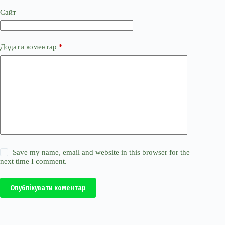
Сайт
Додати коментар
*
Save my name, email and website in this browser for the
next time I comment.
Опублікувати коментар