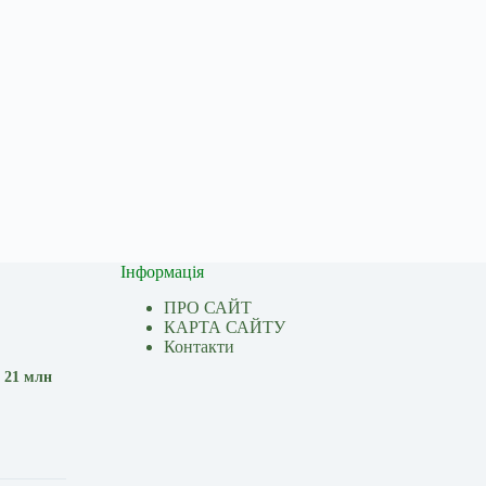
Інформація
ПРО САЙТ
КАРТА САЙТУ
Контакти
 21 млн