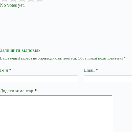
No votes yet.
Залишити відповідь
Ваша e-mail адреса не оприлюднюватиметься.
Обов’язкові поля позначені
*
Ім’я
*
Email
*
Додати коментар
*