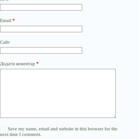
Email
*
Сайт
Додати коментар
*
Save my name, email and website in this browser for the
next time I comment.