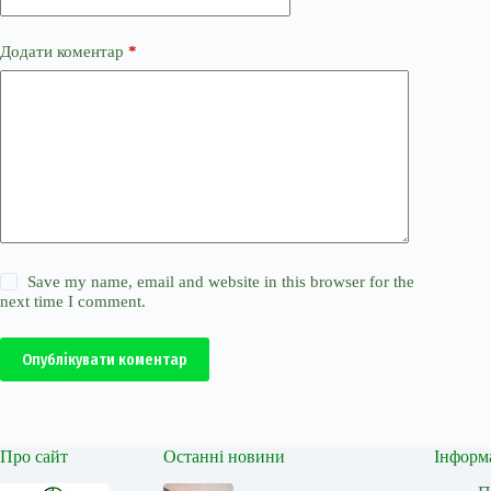
Додати коментар
*
Save my name, email and website in this browser for the
next time I comment.
Опублікувати коментар
Про сайт
Останні новини
Інформ