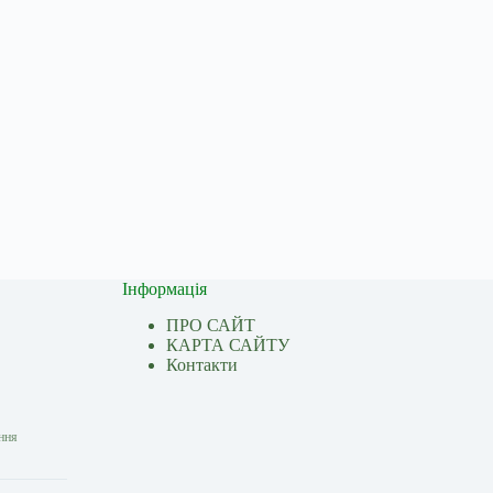
Інформація
ПРО САЙТ
КАРТА САЙТУ
Контакти
ання