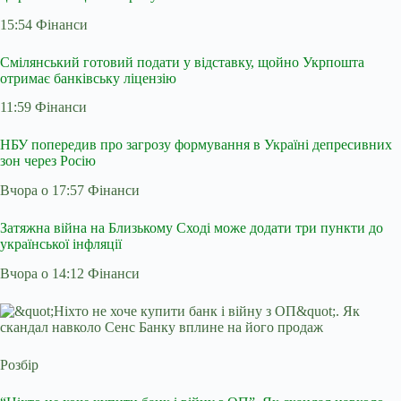
15:54 Фінанси
Смілянський готовий подати у відставку, щойно Укрпошта
отримає банківську ліцензію
11:59 Фінанси
НБУ попередив про загрозу формування в Україні депресивних
зон через Росію
Вчора о 17:57 Фінанси
Затяжна війна на Близькому Сході може додати три пункти до
української інфляції
Вчора о 14:12 Фінанси
Розбір