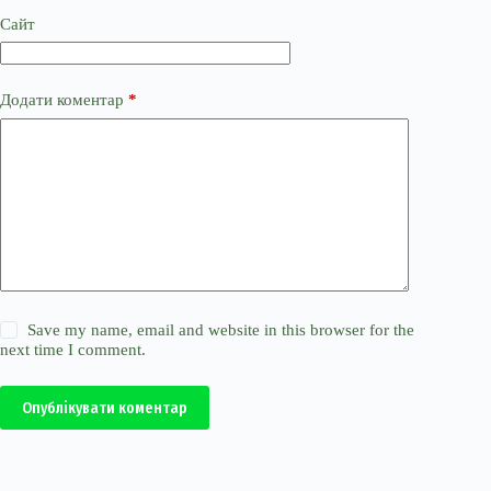
Сайт
Додати коментар
*
Save my name, email and website in this browser for the
next time I comment.
Опублікувати коментар