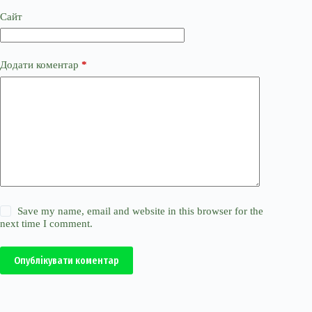
Сайт
Додати коментар
*
Save my name, email and website in this browser for the
next time I comment.
Опублікувати коментар