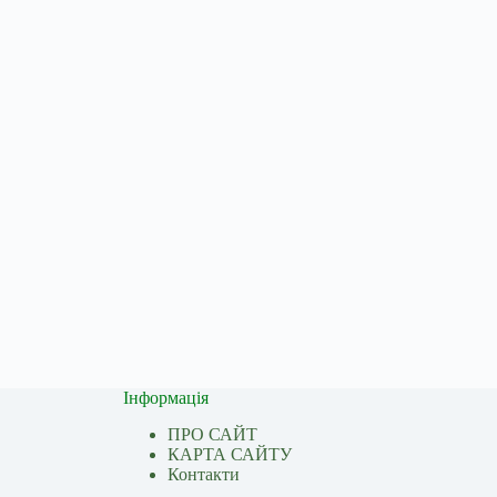
Інформація
ПРО САЙТ
КАРТА САЙТУ
Контакти