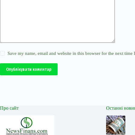
Save my name, email and website in this browser for the next time
Опублікувати коментар
Про сайт
Останні нови