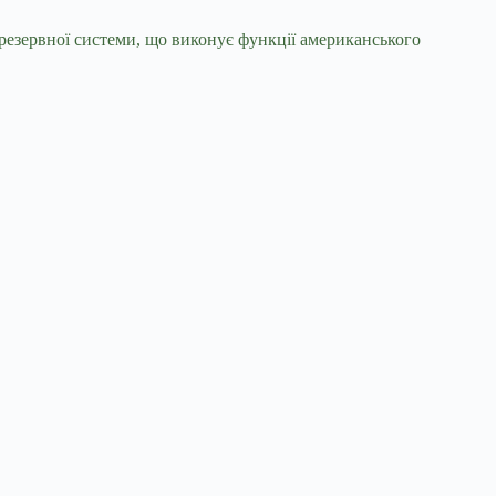
резервної системи, що виконує функції американського