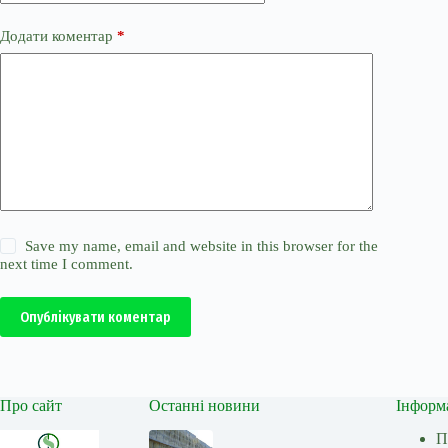
Додати коментар
*
Save my name, email and website in this browser for the
next time I comment.
Опублікувати коментар
Про сайт
Останні новини
Інформ
П