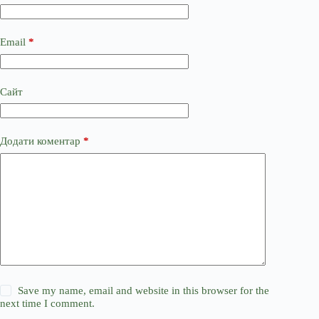
Email
*
Сайт
Додати коментар
*
Save my name, email and website in this browser for the
next time I comment.