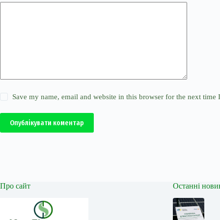
Save my name, email and website in this browser for the next time
Опублікувати коментар
Про сайт
Останні нови