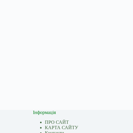
Інформація
ПРО САЙТ
КАРТА САЙТУ
Контакти