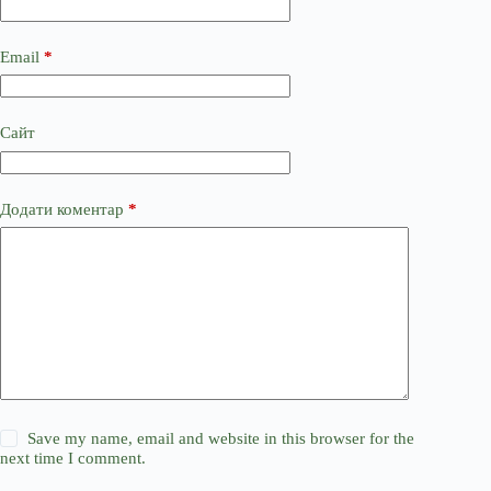
Email
*
Сайт
Додати коментар
*
Save my name, email and website in this browser for the
next time I comment.