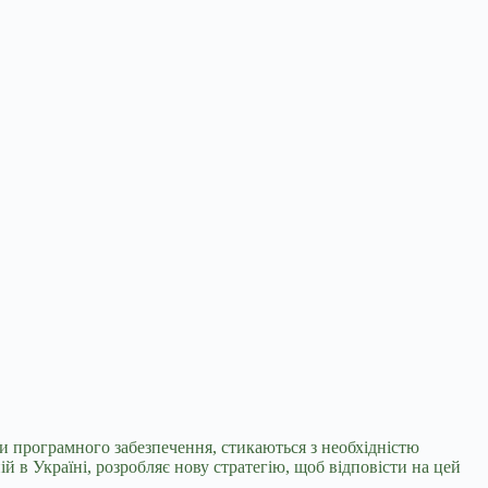
ки програмного забезпечення, стикаються з необхідністю
й в Україні, розробляє нову стратегію, щоб відповісти на цей