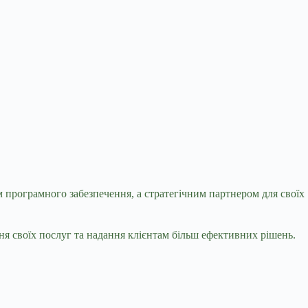
м програмного забезпечення, а стратегічним партнером для своїх
ння своїх послуг та надання клієнтам більш ефективних рішень.