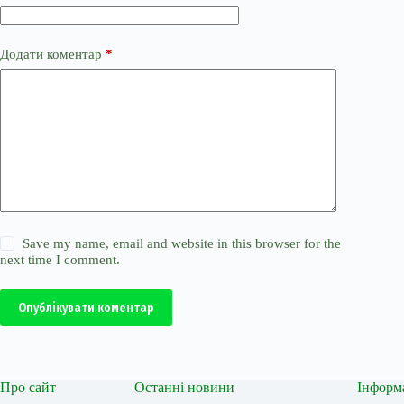
Додати коментар
*
Save my name, email and website in this browser for the
next time I comment.
Опублікувати коментар
Про сайт
Останні новини
Інформ