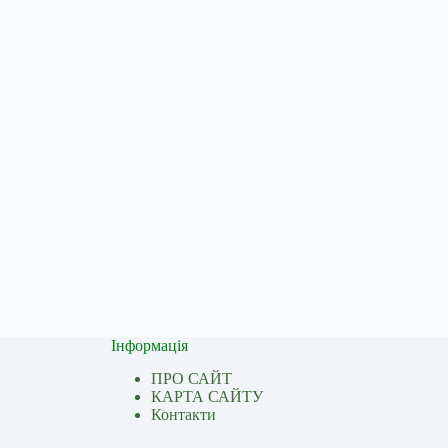
Інформація
ПРО САЙТ
КАРТА САЙТУ
Контакти