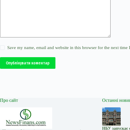
Save my name, email and website in this browser for the next time
Опублікувати коментар
Про сайт
Останні нови
НБУ запускає 