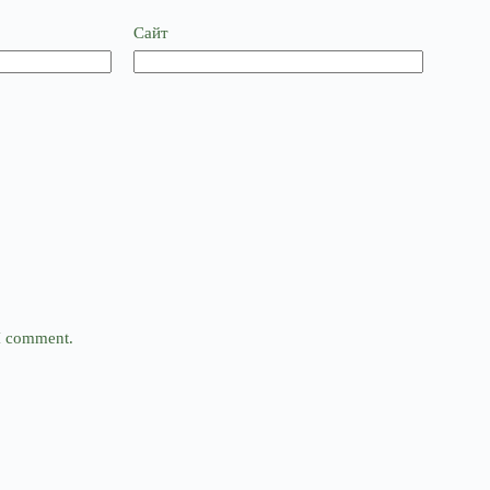
Сайт
 I comment.