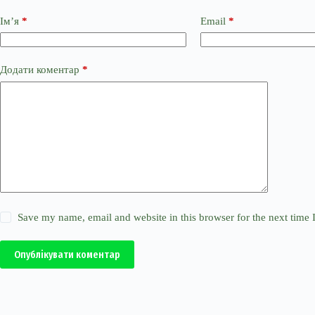
Ім’я
*
Email
*
Додати коментар
*
Save my name, email and website in this browser for the next time
Опублікувати коментар