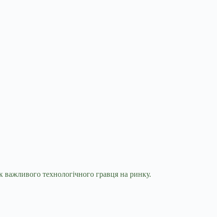
як важливого технологічного гравця на ринку.