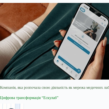
Компанія, яка розпочала свою діяльність як мережа медичних лаб
Цифрова трансформація “Ескулаб”