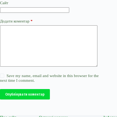
Сайт
Додати коментар
*
Save my name, email and website in this browser for the
next time I comment.
Опублікувати коментар