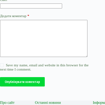
Додати коментар
*
Save my name, email and website in this browser for the
next time I comment.
Опублікувати коментар
Про сайт
Останні новини
Інформ