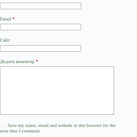
Email
*
Сайт
Додати коментар
*
Save my name, email and website in this browser for the
next time I comment.