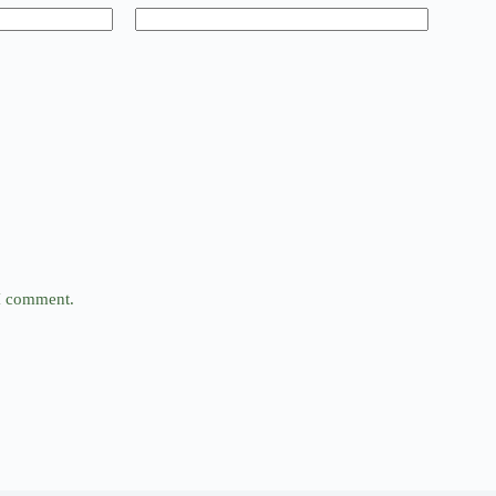
 I comment.