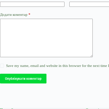
Додати коментар
*
Save my name, email and website in this browser for the next time
Опублікувати коментар