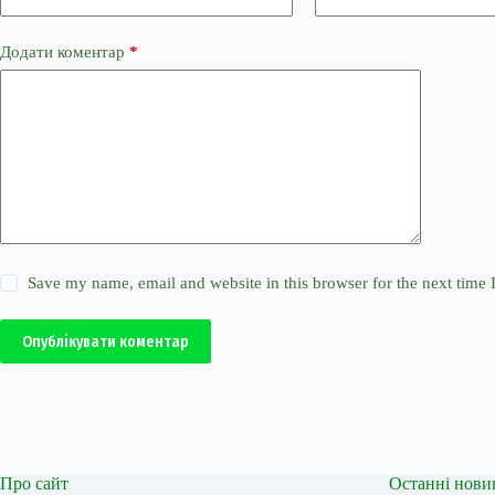
Додати коментар
*
Save my name, email and website in this browser for the next time
Опублікувати коментар
Про сайт
Останні нови