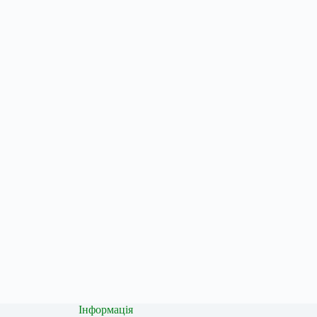
Інформація