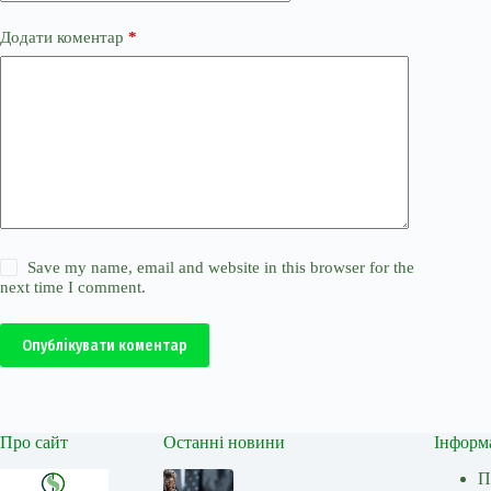
Додати коментар
*
Save my name, email and website in this browser for the
next time I comment.
Опублікувати коментар
Про сайт
Останні новини
Інформ
П