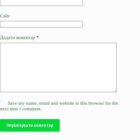
Сайт
Додати коментар
*
Save my name, email and website in this browser for the
next time I comment.
Опублікувати коментар