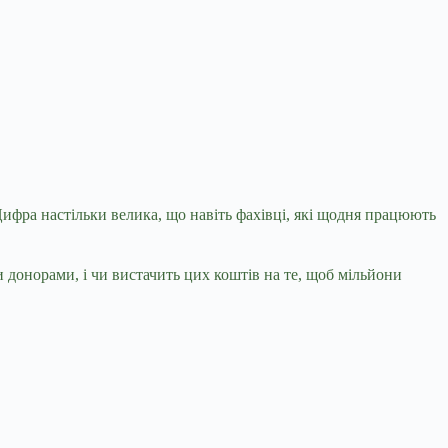
Цифра настільки велика, що навіть фахівці, які щодня працюють
и донорами, і чи вистачить цих коштів на те, щоб мільйони