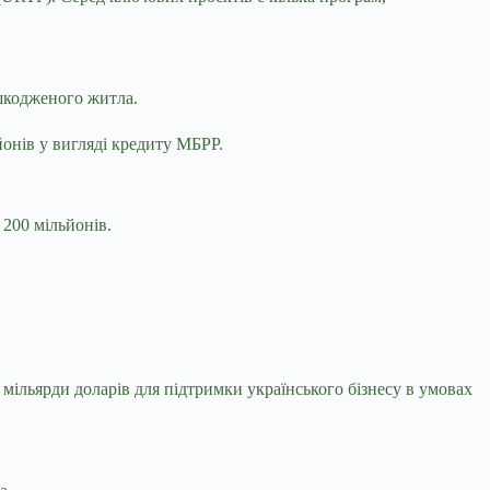
ошкодженого житла.
йонів у вигляді кредиту МБРР.
 200 мільйонів.
 мільярди доларів для підтримки українського бізнесу в умовах