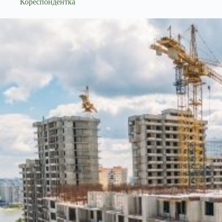
Кореспондентка