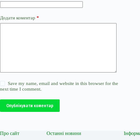
Додати коментар
*
Save my name, email and website in this browser for the
next time I comment.
Опублікувати коментар
Про сайт
Останні новини
Інформ