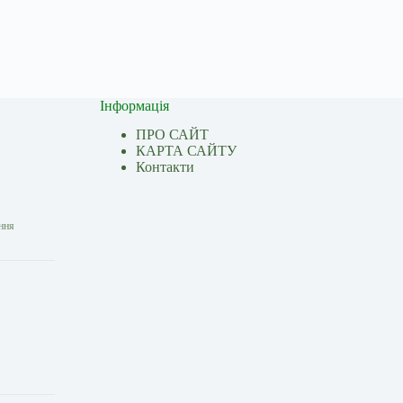
Інформація
ПРО САЙТ
КАРТА САЙТУ
Контакти
ання