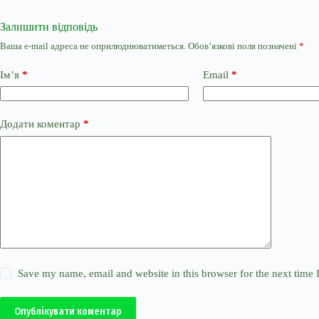
Залишити відповідь
Ваша e-mail адреса не оприлюднюватиметься.
Обов’язкові поля позначені
*
Ім’я
*
Email
*
Додати коментар
*
Save my name, email and website in this browser for the next time
Опублікувати коментар