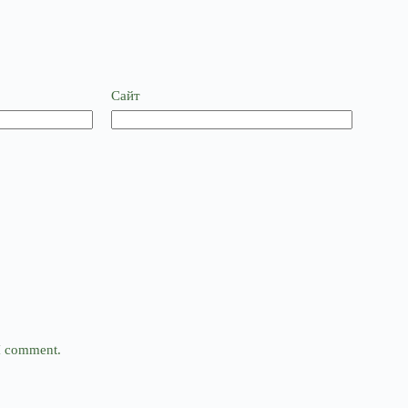
Сайт
 I comment.