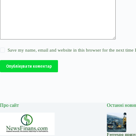
Save my name, email and website in this browser for the next time
Опублікувати коментар
Про сайт
Останні нови
Ferrexpo призу