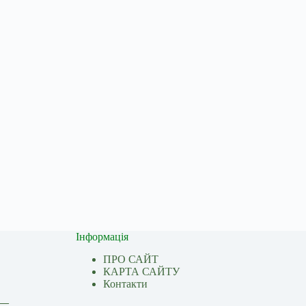
Інформація
ПРО САЙТ
КАРТА САЙТУ
Контакти
 —