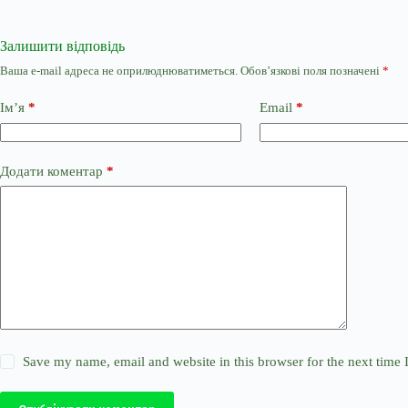
Залишити відповідь
Ваша e-mail адреса не оприлюднюватиметься.
Обов’язкові поля позначені
*
Ім’я
*
Email
*
Додати коментар
*
Save my name, email and website in this browser for the next time