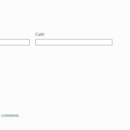
Сайт
 I comment.