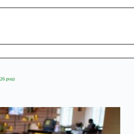
26 році