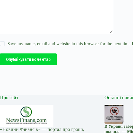
Save my name, email and website in this browser for the next time
Опублікувати коментар
Про сайт
Останні нови
В Україні заб
«Новини Фінансів» — портал про гроші,
правила — Мі