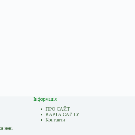
Інформація
ПРО САЙТ
КАРТА САЙТУ
Контакти
ся нові