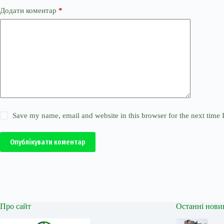
Додати коментар
*
Save my name, email and website in this browser for the next time
Опублікувати коментар
Про сайт
Останні нови