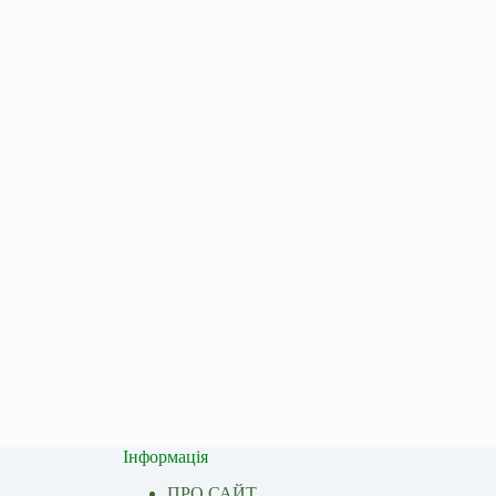
Інформація
ПРО САЙТ