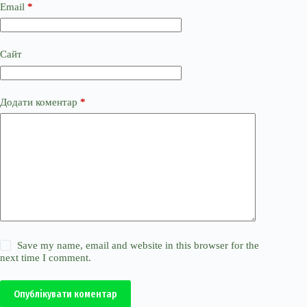
Email
*
Сайт
Додати коментар
*
Save my name, email and website in this browser for the
next time I comment.
Опублікувати коментар