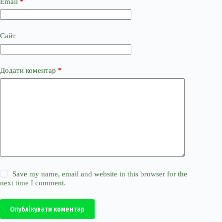
Email
*
Сайт
Додати коментар
*
Save my name, email and website in this browser for the
next time I comment.
Опублікувати коментар