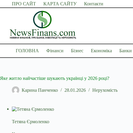
Перейти
ПРО САЙТ
КАРТА САЙТУ
Контакти
до
вмісту
ГОЛОВНА
Фінанси
Бізнес
Економіка
Банки
Яке житло найчастіше шукають українці у 2026 році?
Карина Панченко
28.01.2026
Нерухомість
Тетяна Єрмоленко