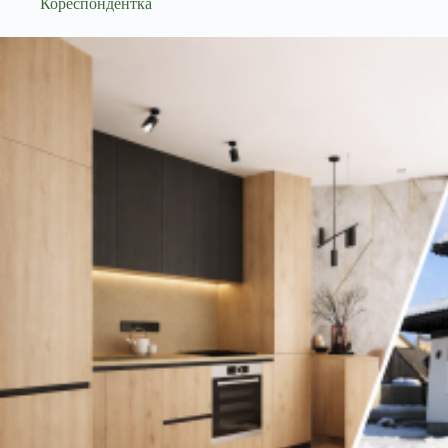
Кореспондентка