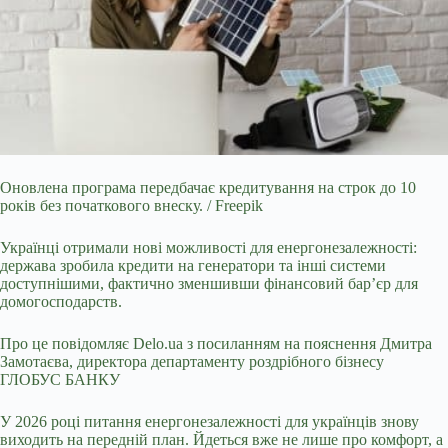
Оновлена програма передбачає кредитування на строк до 10
років без початкового внеску. / Freepik
Українці отримали нові можливості для енергонезалежності:
держава
зробила кредити на генератори та інші системи
доступнішими, фактично зменшивши фінансовий бар’єр для
домогосподарств.
Про це повідомляє
Delo.ua
з посиланням на пояснення Дмитра
Замотаєва,
директора департаменту роздрібного бізнесу
ГЛОБУС БАНКУ
У 2026 році питання енергонезалежності для українців знову
виходить на передній план. Йдеться вже не лише про комфорт, а