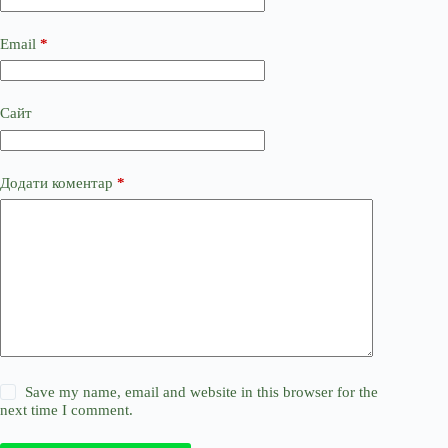
Email
*
Сайт
Додати коментар
*
Save my name, email and website in this browser for the
next time I comment.