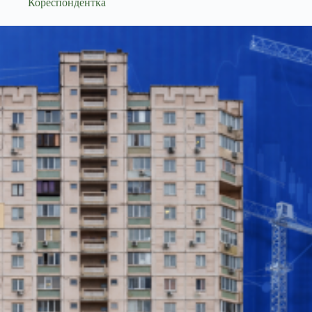
Кореспондентка