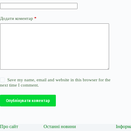
Додати коментар
*
Save my name, email and website in this browser for the
next time I comment.
Опублікувати коментар
Про сайт
Останні новини
Інформ