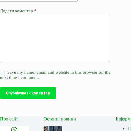
Додати коментар
*
Save my name, email and website in this browser for the
next time I comment.
Опублікувати коментар
Про сайт
Останні новини
Інформ
П