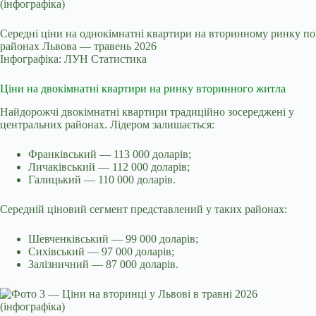
Середні ціни на однокімнатні квартири на вторинному ринку по
районах Львова — травень 2026
Інфографіка: ЛУН Статистика
Ціни на двокімнатні квартири на ринку вторинного житла
Найдорожчі двокімнатні квартири традиційно зосереджені у
центральних районах. Лідером залишається:
Франківський — 113 000 доларів;
Личаківський — 112 000 доларів;
Галицький — 110 000 доларів.
Середній ціновий сегмент представлений у таких районах:
Шевченківський — 99 000 доларів;
Сихівський — 97 000 доларів;
Залізничний — 87 000 доларів.