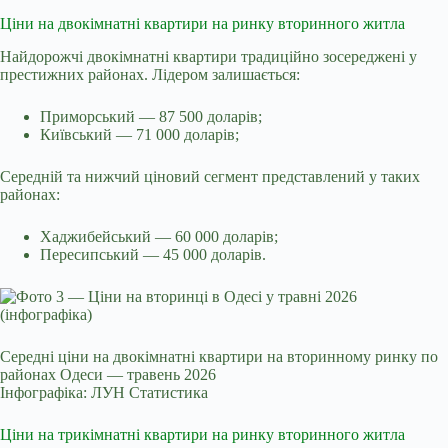
Ціни на двокімнатні квартири на ринку вторинного житла
Найдорожчі двокімнатні квартири традиційно зосереджені у
престижних районах. Лідером залишається:
Приморський — 87 500 доларів;
Київський — 71 000 доларів;
Середній та нижчий ціновий сегмент представлений у таких
районах:
Хаджибейський — 60 000 доларів;
Пересипський — 45 000 доларів.
Середні ціни на двокімнатні квартири на вторинному ринку по
районах Одеси — травень 2026
Інфографіка: ЛУН Статистика
Ціни на трикімнатні квартири на ринку вторинного житла