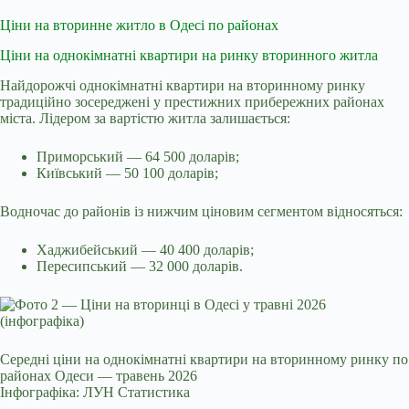
Ціни на вторинне житло в Одесі по районах
Ціни на однокімнатні квартири на ринку вторинного житла
Найдорожчі однокімнатні квартири на вторинному ринку
традиційно зосереджені у престижних прибережних районах
міста. Лідером за вартістю житла залишається:
Приморський — 64 500 доларів;
Київський — 50 100 доларів;
Водночас до районів із нижчим ціновим сегментом відносяться:
Хаджибейський — 40 400 доларів;
Пересипський — 32 000 доларів.
Середні ціни на однокімнатні квартири на вторинному ринку по
районах Одеси — травень 2026
Інфографіка: ЛУН Статистика