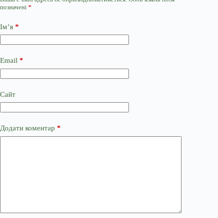
позначені
*
Ім’я
*
Email
*
Сайт
Додати коментар
*