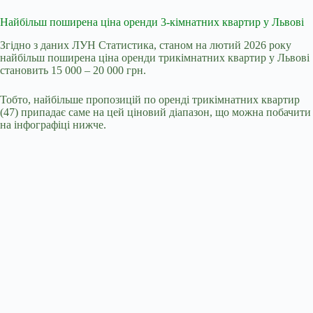
Найбільш поширена ціна оренди 3-кімнатних квартир у Львові
Згідно з даних ЛУН Статистика, станом на лютий 2026 року
найбільш поширена ціна оренди трикімнатних квартир у Львові
становить 15 000 – 20 000 грн.
Тобто, найбільше пропозицій по оренді трикімнатних квартир
(47) припадає саме на цей ціновий діапазон, що можна побачити
на інфографіці нижче.