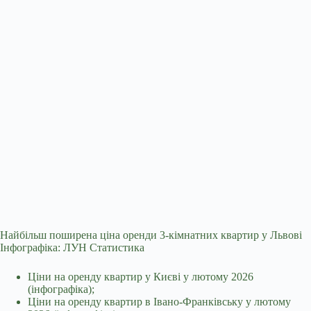
Найбільш поширена ціна оренди 3-кімнатних квартир у Львові
Інфографіка: ЛУН Статистика
Ціни на оренду квартир у Києві у лютому 2026
(інфографіка);
Ціни на оренду квартир в Івано-Франківську у лютому