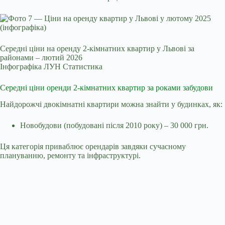
Середні ціни на оренду 2-кімнатних квартир у Львові за
районами – лютий 2026
Інфографіка ЛУН Статистика
Середні ціни оренди 2-кімнатних квартир за роками забудови
Найдорожчі двокімнатні квартири можна знайти у будинках, як:
Новобудови (побудовані після 2010 року) – 30 000 грн.
Ця категорія приваблює орендарів завдяки сучасному
плануванню, ремонту та інфраструктурі.