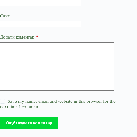
Сайт
Додати коментар
*
Save my name, email and website in this browser for the
next time I comment.
Опублікувати коментар