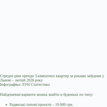
Середні ціни оренди 3-кімнатних квартир за роками забудови у
Львові – лютий 2026 року
Інфографіка: ЛУН Статистика
Найдешевші варіанти можна знайти в будинках по типу:
Радянські типові проєкти – 19 000 грн.