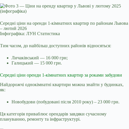
Середні ціни на оренди 1-кімнатних квартир по районам Львова
– лютий 2026
Інфографіка: ЛУН Статистика
Тим часом, до найбільш доступних районів відносяться:
Личаківський — 16 000 грн;
Галицький — 15 000 грн.
Середні ціни оренди 1-кімнатних квартир за роками забудови
Найдорожчі однокімнатні квартири можна знайти у будинках,
як:
Новобудови (побудовані після 2010 року) – 23 000 грн.
Ця категорія приваблює орендарів завдяки сучасному
плануванню, ремонту та інфраструктурі.