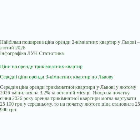
Найбільш поширена ціна оренди 2-кімнатних квартир у Львові –
лютий 2026
Інфографіка ЛУН Статистика
Ціни на оренду трикімнатних квартир
Середні ціни оренди 3-кімнатних квартир по Львову
Середня ціна оренди трикімнатної квартири у Львові у лютому
2026 змінилася на 3,2% за останній місяць. Якщо на початку
січня 2026 року оренда трикімнатної квартири могла вартувати
25 100 грн у середньому, то на початку лютого ціна становила 25
900 грн.