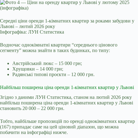
Середні ціни оренди 1-кімнатних квартир за роками забудови у
Львові – лютий 2026 року
Інфографіка: ЛУН Статистика
Водночас однокімнатні квартири “середнього цінового
сегменту” можна знайти в таких будинках, по типу:
Австрійський люкс – 15 000 грн;
Хрущовки – 14 000 грн;
Радянські типові проєкти – 12 000 грн.
Найбільш поширена ціна оренди 1-кімнатних квартир у Львові
Згідно з даними ЛУН Статистика, станом на лютий 2026 року
найбільш поширена ціна оренди 1‑кімнатних квартир у Львові
становить 20 000 – 22 000 грн.
Тобто, найбільше пропозицій по оренді однокімнатних квартир
(167) припадає саме на цей ціновий діапазон, що можна
побачити на інфографіці нижче.