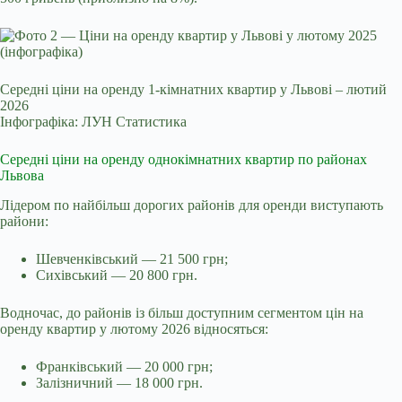
Середні ціни на оренду 1-кімнатних квартир у Львові – лютий
2026
Інфографіка: ЛУН Статистика
Середні ціни на оренду однокімнатних квартир по районах
Львова
Лідером по найбільш дорогих районів для оренди виступають
райони:
Шевченківський — 21 500 грн;
Сихівський — 20 800 грн.
Водночас, до районів із більш доступним сегментом цін на
оренду квартир у лютому 2026 відносяться:
Франківський — 20 000 грн;
Залізничний — 18 000 грн.