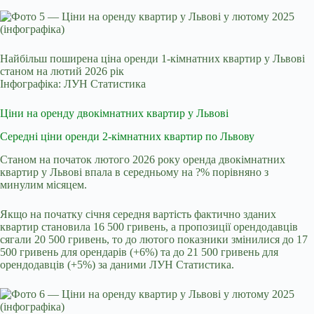
Найбільш поширена ціна оренди 1-кімнатних квартир у Львові
станом на лютий 2026 рік
Інфографіка: ЛУН Статистика
Ціни на оренду двокімнатних квартир у Львові
Середні ціни оренди 2-кімнатних квартир по Львову
Станом на початок лютого 2026 року оренда двокімнатних
квартир у Львові впала в середньому на ?% порівняно з
минулим місяцем.
Якщо на початку січня середня вартість фактично зданих
квартир становила 16 500 гривень, а пропозиції орендодавців
сягали 20 500 гривень, то до лютого показники змінилися до 17
500 гривень для орендарів (+6%) та до 21 500 гривень для
орендодавців (+5%) за даними ЛУН Статистика.