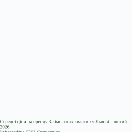
Середні ціни на оренду 3-кімнатних квартир у Львові – лютий
2026