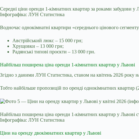
Середні ціни оренди 1-кімнатних квартир за роками забудови у Л
Інфографіка: ЛУН Статистика
Водночас однокімнатні квартири «середнього цінового сегменту
Австрійський люкс – 15 000 грн;
Хрущовки – 13 000 грн;
Радянські типові проєкти – 13 000 грн.
Найбільш поширена ціна оренди 1-кімнатних квартир у Львові
Згідно з даними ЛУН Статистика, станом на квітень 2026 року н
Тобто найбільше пропозицій по оренді однокімнатних квартир (2
Найбільш поширена ціна оренди 1-кімнатних квартир у Львові с
Інфографіка: ЛУН Статистика
Ціни на оренду двокімнатних квартир у Львові