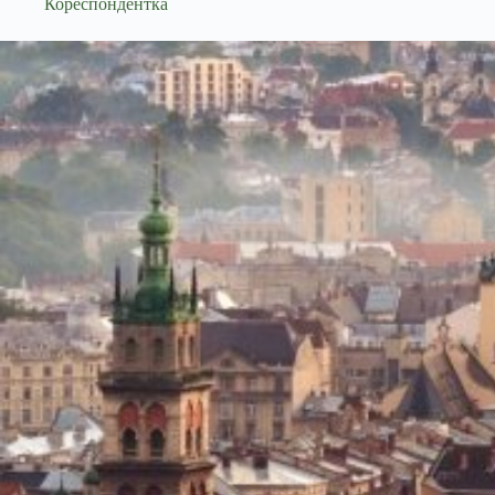
Кореспондентка