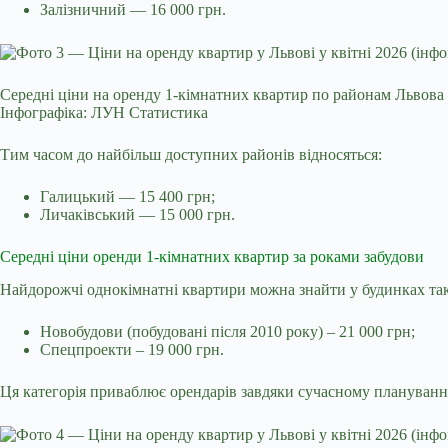
Залізничний — 16 000 грн.
Середні ціни на оренду 1-кімнатних квартир по районам Львова 
Інфографіка: ЛУН Статистика
Тим часом до найбільш доступних районів відносяться:
Галицький — 15 400 грн;
Личаківський — 15 000 грн.
Середні ціни оренди 1-кімнатних квартир за роками забудови
Найдорожчі однокімнатні квартири можна знайти у будинках та
Новобудови (побудовані після 2010 року) – 21 000 грн;
Спецпроекти – 19 000 грн.
Ця категорія приваблює орендарів завдяки сучасному плануванн