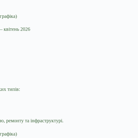
– квітень 2026
ких типів:
ю, ремонту та інфраструктурі.