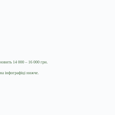
новить 14 000 – 16 000 грн.
на інфографіці нижче.