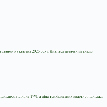
станом на квітень 2026 року. Дивіться детальний аналіз
піднялися в ціні на 17%, а ціна трикімнатних квартир піднялася