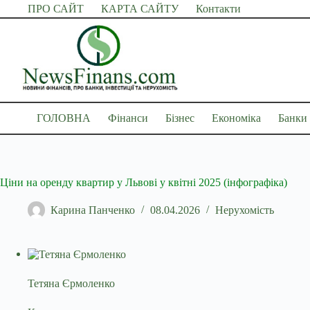
Перейти
ПРО САЙТ
КАРТА САЙТУ
Контакти
до
вмісту
ГОЛОВНА
Фінанси
Бізнес
Економіка
Банки
Ціни на оренду квартир у Львові у квітні 2025 (інфографіка)
Карина Панченко
08.04.2026
Нерухомість
Тетяна Єрмоленко