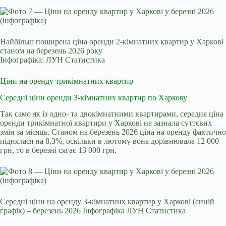
Найбільш поширена ціна оренди 2-кімнатних квартир у Харкові
станом на березень 2026 року
Інфографіка: ЛУН Статистика
Ціни на оренду трикімнатних квартир
Середні ціни оренди 3-кімнатних квартир по Харкову
Так само як із одно- та двокімнатними квартирами, середня ціна
оренди трикімнатної квартири у Харкові не зазнала суттєвих
змін за місяць. Станом на березень 2026 ціна на оренду фактично
піднялася на 8,3%, оскільки в лютому вона дорівнювала 12 000
грн, то в березні сягає 13 000 грн.
Середні ціни на оренду 3-кімнатних квартир у Харкові (синій
графік) – березень 2026 Інфографіка ЛУН Статистика