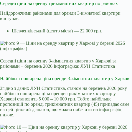
Середні ціни на оренду трикімнатних квартир по районах
Найдорожчими районами для оренди 3-кімнатної квартири
виступає:
Шевченківський (центр міста) — 22 000 грн.
Середні ціни на оренду 3-кімнатних квартир у Харкові за
районами – березень 2026 Інфографіка: ЛУН Статистика
Найбільш поширена ціна оренди 3-кімнатних квартир у Харкові
Згідно з даних ЛУН Статистика, станом на березень 2026 року
найбільш поширена ціна оренди трикімнатних квартир у
Харкові становить 5 000 – 10 000 грн. Тобто найбільше
пропозицій по оренді трикімнатних квартир (45) припадає саме
на цей ціновий діапазон, що можна побачити на інфографіці
нижче.