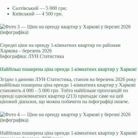
Салтівський — 5 000 грн;
Київський — 4 500 грн.
Середні ціни на оренду 1-кімнатних квартир по районам
Харкова – березень 2026
Інфографіка: ЛУН Статистика
Найбільш поширена ціна оренди 1-кімнатних квартир у Харкові
Згідно з даними ЛУН Статистика, станом на березень 2026 року
найбільш поширена ціна оренди 1‑кімнатних квартир у Харкові
становить 4 000 – 5 000 грн. Тобто найбільше пропозицій по
оренді однокімнатних квартир (213) припадає саме на цей
ціновий діапазон, що можна побачити на інфографіці нижче.
Найбільш поширена ціна оренди 1-кімнатних квартир у Харкові