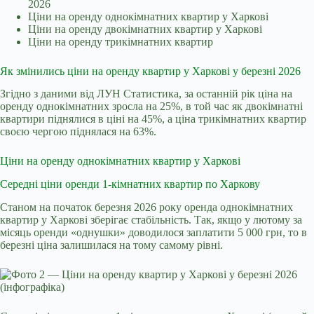
2026
Ціни на оренду однокімнатних квартир у Харкові
Ціни на оренду двокімнатних квартир у Харкові
Ціни на оренду трикімнатних квартир
Як змінились ціни на оренду квартир у Харкові у березні 2026
Згідно з даними від
ЛУН Статистика
, за останній рік ціна на
оренду однокімнатних зросла на 25%, в той час як двокімнатні
квартири піднялися в ціні на 45%, а ціна трикімнатних квартир
своєю чергою піднялася на 63%.
Ціни на оренду однокімнатних квартир у Харкові
Середні ціни оренди 1-кімнатних квартир по Харкову
Станом на початок березня 2026 року оренда однокімнатних
квартир у Харкові зберігає стабільність. Так, якщо у лютому за
місяць оренди «однушки» доводилося заплатити 5 000 грн, то в
березні ціна залишилася на тому самому рівні.