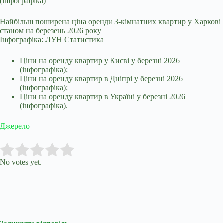
Найбільш поширена ціна оренди 3-кімнатних квартир у Харкові
станом на березень 2026 року
Інфографіка: ЛУН Статистика
Ціни на оренду квартир у Києві у березні 2026
(інфографіка);
Ціни на оренду квартир в Дніпрі у березні 2026
(інфографіка);
Ціни на оренду квартир в Україні у березні 2026
(інфографіка).
Джерело
Submit Rating
Rate this item:
No votes yet.