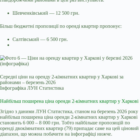
Шевченківський — 12 500 грн.
Більш бюджетні пропозиції по оренді квартир пропонує:
Салтівський — 6 500 грн.
Середні ціни на оренду 2-кімнатних квартир у Харкові за
районами – березень 2026
Інфографіка ЛУН Статистика
Найбільш поширена ціна оренди 2-кімнатних квартир у Харкові
Згідно з даними ЛУН Статистика, станом на березень 2026 року
найбільш поширена ціна оренди 2‑кімнатних квартир у Харкові
становить 6 000 – 8 000 грн. Тобто найбільше пропозицій по
оренді двокімнатних квартир (79) припадає саме на цей ціновий
діапазон, що можна побачити на інфографіці нижче.