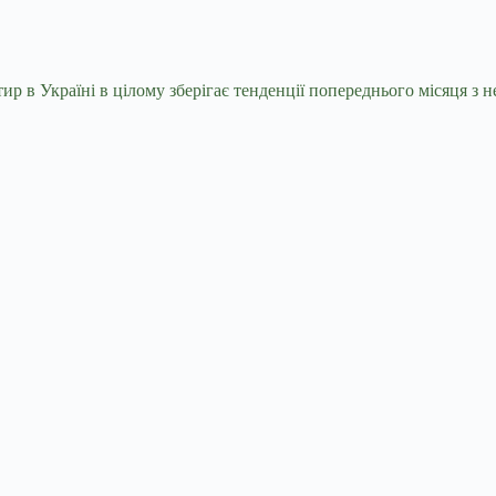
р в Україні в цілому зберігає тенденції попереднього місяця з 