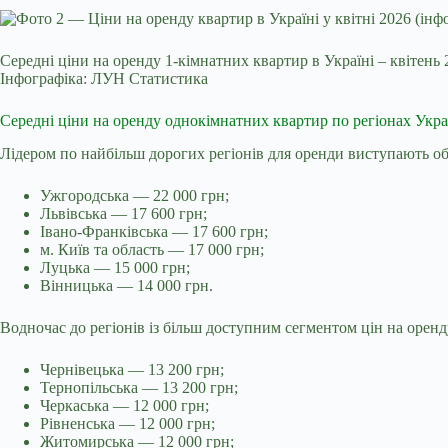
Середні ціни на оренду 1-кімнатних квартир в Україні – квітень 
Інфографіка: ЛУН Статистика
Середні ціни на оренду однокімнатних квартир по регіонах Укра
Лідером по найбільш дорогих регіонів для оренди виступають об
Ужгородська — 22 000 грн;
Львівська — 17 600 грн;
Івано-Франківська — 17 600 грн;
м. Київ та область — 17 000 грн;
Луцька — 15 000 грн;
Вінницька — 14 000 грн.
Водночас до регіонів із більш доступним сегментом цін на оренду
Чернівецька — 13 200 грн;
Тернопільська — 13 200 грн;
Черкаська — 12 000 грн;
Рівненська — 12 000 грн;
Житомирська — 12 000 грн;