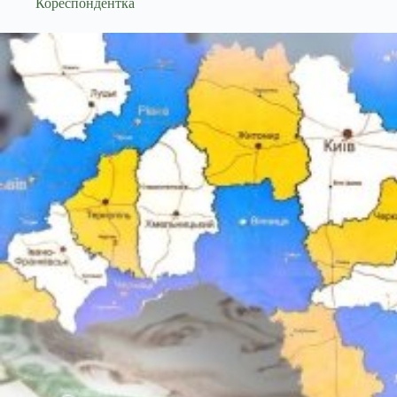
Кореспондентка