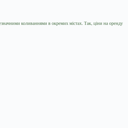
незначними коливаннями в окремих містах. Так, ціни на оренду