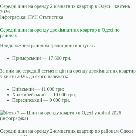
Середні ціни на оренду 2-кімнатних квартир в Одесі – квітень
2026
Інфографіка: ЛУН Статистика
Середні ціни на оренду двокімнатних квартир в Одесі по
районах
Найдорожчим районом традиційно виступає:
Приморський — 17 600 грн.
За ним іде середній сегмент цін на оренду двокімнатних квартир
у квітні 2026, до якого належать:
Київський — 11 000 грн;
Хаджибейський — 10 000 грн;
Пересипський — 9 000 грн.
Середні ціни на оренду 2-кімнатних квартир по районам Одеси