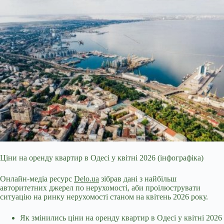
Ціни на оренду квартир в Одесі у квітні 2026 (інфографіка)
Онлайн-медіа ресурс
Delo.ua
зібрав дані з найбільш
авторитетних джерел по
нерухомості, аби проілюструвати
ситуацію на ринку нерухомості станом на квітень 2026 року.
Як змінились ціни на оренду квартир в Одесі у квітні 2026