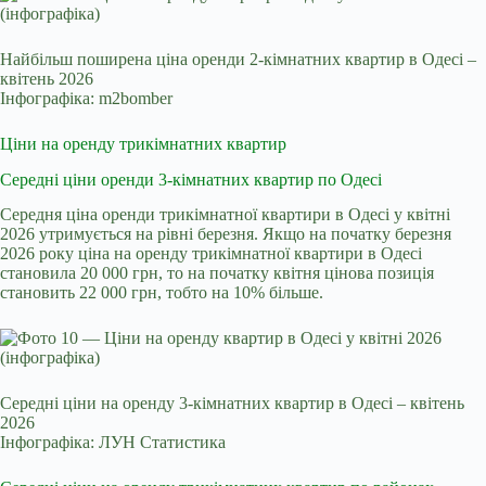
Найбільш поширена ціна оренди 2-кімнатних квартир в Одесі –
квітень 2026
Інфографіка: m2bomber
Ціни на оренду трикімнатних квартир
Середні ціни оренди 3-кімнатних квартир по Одесі
Середня ціна оренди трикімнатної квартири в Одесі у квітні
2026 утримується на рівні березня. Якщо на початку березня
2026 року ціна на оренду трикімнатної квартири в Одесі
становила 20 000 грн, то на початку квітня цінова позиція
становить 22 000 грн, тобто на 10% більше.
Середні ціни на оренду 3-кімнатних квартир в Одесі – квітень
2026
Інфографіка: ЛУН Статистика