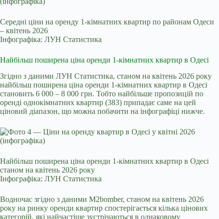
Середні ціни на оренду 1-кімнатних квартир по районам Одеси
– квітень 2026
Інфографіка: ЛУН Статистика
Найбільш поширена ціна оренди 1-кімнатних квартир в Одесі
Згідно з даними ЛУН Статистика, станом на квітень 2026 року
найбільш поширена ціна оренди 1‑кімнатних квартир в Одесі
становить 6 000 – 8 000 грн. Тобто найбільше пропозицій по
оренді однокімнатних квартир (383) припадає саме на цей
ціновий діапазон, що можна побачити на інфографіці нижче.
Найбільш поширена ціна оренди 1-кімнатних квартир в Одесі
станом на квітень 2026 року
Інфографіка: ЛУН Статистика
Водночас згідно з даними
M2bomber
, станом на квітень 2026
року на ринку оренди квартир спостерігається кілька цінових
категорій, які найчастіше зустрічаються в однаковому