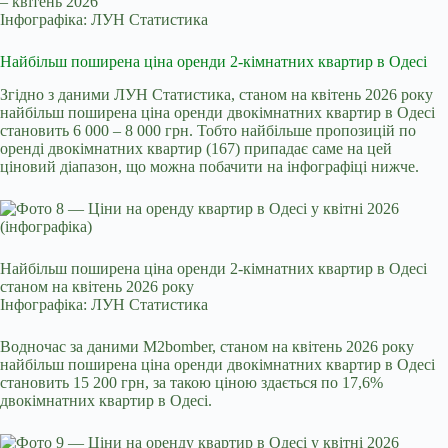
– квітень 2026
Інфографіка: ЛУН Статистика
Найбільш поширена ціна оренди 2-кімнатних квартир в Одесі
Згідно з даними ЛУН Статистика, станом на квітень 2026 року
найбільш поширена ціна оренди двокімнатних квартир в Одесі
становить 6 000 – 8 000 грн. Тобто найбільше пропозицій по
оренді двокімнатних квартир (167) припадає саме на цей
ціновий діапазон, що можна побачити на інфографіці нижче.
Найбільш поширена ціна оренди 2-кімнатних квартир в Одесі
станом на квітень 2026 року
Інфографіка: ЛУН Статистика
Водночас за даними M2bomber, станом на квітень 2026 року
найбільш поширена ціна оренди двокімнатних квартир в Одесі
становить 15 200 грн, за такою ціною здається по 17,6%
двокімнатних квартир в Одесі.