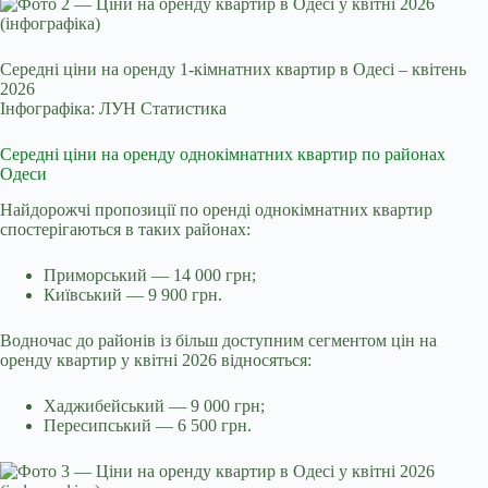
Середні ціни на оренду 1-кімнатних квартир в Одесі – квітень
2026
Інфографіка: ЛУН Статистика
Середні ціни на оренду однокімнатних квартир по районах
Одеси
Найдорожчі пропозиції по оренді однокімнатних квартир
спостерігаються в таких районах:
Приморський — 14 000 грн;
Київський — 9 900 грн.
Водночас до районів із більш доступним сегментом цін на
оренду квартир у квітні 2026 відносяться:
Хаджибейський — 9 000 грн;
Пересипський — 6 500 грн.