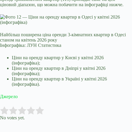
ціновий діапазон, що можна побачити на інфографіці нижче.
Найбільш поширена ціна оренди 3-кімнатних квартир в Одесі
станом на квітень 2026 року
Інфографіка: ЛУН Статистика
Ціни на оренду квартир у Києві у квітні 2026
(інфографіка);
Ціни на оренду квартир в Дніпрі у квітні 2026
(інфографіка);
Ціни на оренду квартир в Україні у квітні 2026
(інфографіка).
Джерело
Submit Rating
Rate this item:
No votes yet.