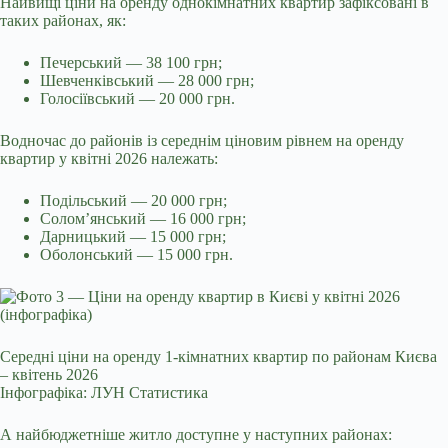
Найвищі ціни на оренду однокімнатних квартир зафіксовані в
таких районах, як:
Печерський — 38 100 грн;
Шевченківський — 28 000 грн;
Голосіївський — 20 000 грн.
Водночас до районів із середнім ціновим рівнем на оренду
квартир у квітні 2026 належать:
Подільський — 20 000 грн;
Солом’янський — 16 000 грн;
Дарницький — 15 000 грн;
Оболонський — 15 000 грн.
Середні ціни на оренду 1-кімнатних квартир по районам Києва
– квітень 2026
Інфографіка: ЛУН Статистика
А найбюджетніше житло доступне у наступних районах: