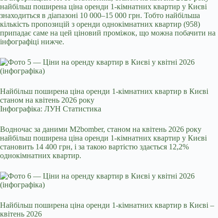
найбільш поширена ціна оренди 1‑кімнатних квартир у Києві
знаходиться в діапазоні 10 000–15 000 грн. Тобто найбільша
кількість пропозицій з оренди однокімнатних квартир (958)
припадає саме на цей ціновий проміжок, що можна побачити на
інфографіці нижче.
Найбільш поширена ціна оренди 1-кімнатних квартир в Києві
станом на квітень 2026 року
Інфографіка: ЛУН Статистика
Водночас за даними
M2bomber
, станом на квітень 2026 року
найбільш поширена ціна оренди 1‑кімнатних квартир у Києві
становить 14 400 грн, і за такою вартістю здається 12,2%
однокімнатних квартир.
Найбільш поширена ціна оренди 1-кімнатних квартир в Києві –
квітень 2026