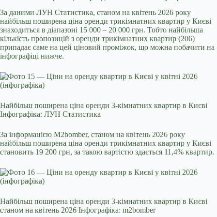
За даними ЛУН Статистика, станом на квітень 2026 року
найбільш поширена ціна оренди трикімнатних квартир у Києві
знаходиться в діапазоні 15 000 – 20 000 грн. Тобто найбільша
кількість пропозицій з оренди трикімнатних квартир (206)
припадає саме на цей ціновий проміжок, що можна побачити на
інфографіці нижче.
Найбільш поширена ціна оренди 3-кімнатних квартир в Києві
Інфографіка: ЛУН Статистика
За інформацією M2bomber, станом на квітень 2026 року
найбільш поширена ціна оренди трикімнатних квартир у Києві
становить 19 200 грн, за такою вартістю здається 11,4% квартир.
Найбільш поширена ціна оренди 3-кімнатних квартир в Києві
станом на квітень 2026 Інфографіка: m2bomber