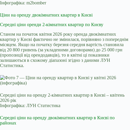
Інфографіка: m2bomber
Ціни на оренду двокімнатних квартир в Києві
Середні ціни оренди 2-кімнатних квартир по Києву
Станом на початок квітня 2026 року оренда двокімнатних
квартир у Києві фактично не змінилася, порівняно з попереднім
місяцем. Якщо на початку березня середня вартість становила
від 20 800 гривень (за укладеними договорами) до 25 000 грн
(пропозиції від орендодавців), то в квітні ці показники
залишаються в схожому діапазоні згідно з даними ЛУН
Статистика.
Середні ціни на оренду 2-кімнатних квартир в Києві – квітень
2026 рік
Інфографіка: ЛУН Статистика
Середні ціни на оренду двокімнатних квартир в Києві по
районах