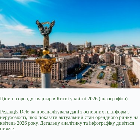
Ціни на оренду квартир в Києві у квітні 2026 (інфографіка)
Редакція
Delo.ua
проаналізувала дані з основних платформ з
нерухомості, щоб
показати актуальний стан орендного ринку на
квітень 2026 року. Детальну аналітику та інфографіку дивіться
нижче.