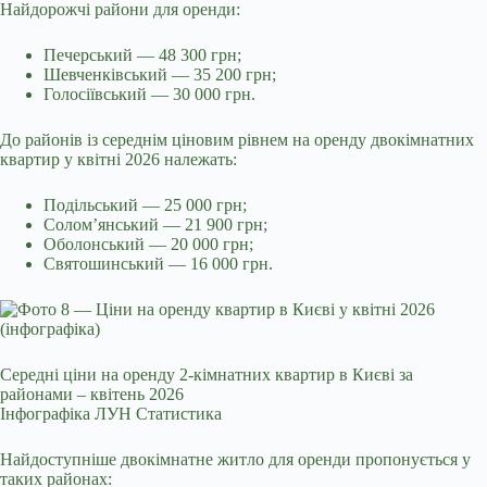
Найдорожчі райони для оренди:
Печерський — 48 300 грн;
Шевченківський — 35 200 грн;
Голосіївський — 30 000 грн.
До районів із середнім ціновим рівнем на оренду двокімнатних
квартир у квітні 2026 належать:
Подільський — 25 000 грн;
Солом’янський — 21 900 грн;
Оболонський — 20 000 грн;
Святошинський — 16 000 грн.
Середні ціни на оренду 2-кімнатних квартир в Києві за
районами – квітень 2026
Інфографіка ЛУН Статистика
Найдоступніше двокімнатне житло для оренди пропонується у
таких районах: