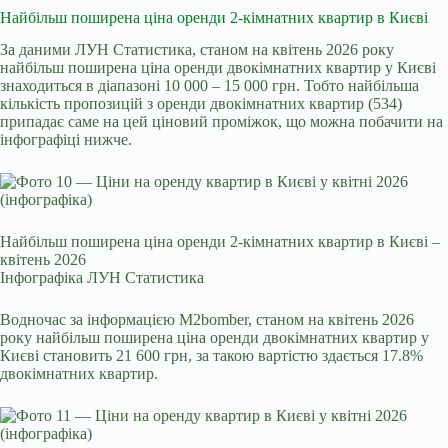
Найбільш поширена ціна оренди 2-кімнатних квартир в Києві
За даними ЛУН Статистика, станом на квітень 2026 року
найбільш поширена ціна оренди двокімнатних квартир у Києві
знаходиться в діапазоні 10 000 – 15 000 грн. Тобто найбільша
кількість пропозицій з оренди двокімнатних квартир (534)
припадає саме на цей ціновий проміжок, що можна побачити на
інфографіці нижче.
Найбільш поширена ціна оренди 2-кімнатних квартир в Києві –
квітень 2026
Інфографіка ЛУН Статистика
Водночас за інформацією M2bomber, станом на квітень 2026
року найбільш поширена ціна оренди двокімнатних квартир у
Києві становить 21 600 грн, за такою вартістю здається 17.8%
двокімнатних квартир.