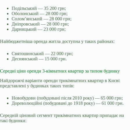
Подільський — 35 200 грн;
Оболонський — 28 000 грн;
Солом’янський — 28 000 грн;
Дніпровський — 28 000 грн;
Дарницький — 23 000 грн;
Найбюджетніша оренда житла доступна у таких районах:
Святошинський — 22 000 грн;
Деснянський — 15 000 грн.
Середні ціни оренди 3-кімнатних квартир за типом будинку
Найдорожчі варіанти оренди трикімнатних квартир в Києві
представлені у будинках таких типів:
Новобудови (побудовані після 2010 року) — 65 000 грн;
Дореволюційні (побудовані до 1918 року) — 61 000 грн.
Середній ціновий сегмент трикімнатних квартир припадає на
такі будинки: