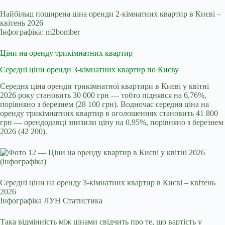
Найбільш поширена ціна оренди 2-кімнатних квартир в Києві –
квітень 2026
Інфографіка: m2bomber
Ціни на оренду трикімнатних квартир
Середні ціни оренди 3-кімнатних квартир по Києву
Середня ціна оренди трикімнатної квартири в Києві у квітні
2026 року становить 30 000 грн — тобто піднявся на 6,76%,
порівняно з березнем (28 100 грн). Водночас середня ціна на
оренду трикімнатних квартир в оголошеннях становить 41 800
грн — орендодавці знизили ціну на 0,95%, порівняно з березнем
2026 (42 200).
Середні ціни на оренду 3-кімнатних квартир в Києві – квітень
2026
Інфографіка ЛУН Статистика
Така відмінність між цінами свідчить про те, що вартість у