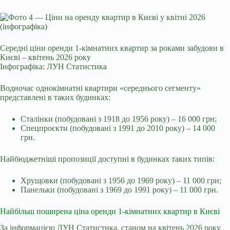
Середні ціни оренди 1-кімнатних квартир за роками забудови в
Києві – квітень 2026 року
Інфографіка: ЛУН Статистика
Водночас однокімнатні квартири «середнього сегменту»
представлені в таких будинках:
Сталінки (побудовані з 1918 до 1956 року) – 16 000 грн;
Спецпроєкти (побудовані з 1991 до 2010 року) – 14 000
грн.
Найбюджетніші пропозиції доступні в будинках таких типів:
Хрущовки (побудовані з 1956 до 1969 року) – 11 000 грн;
Панельки (побудовані з 1969 до 1991 року) – 11 000 грн.
Найбільш поширена ціна оренди 1-кімнатних квартир в Києві
За інформацією ЛУН Статистика, станом на квітень 2026 року