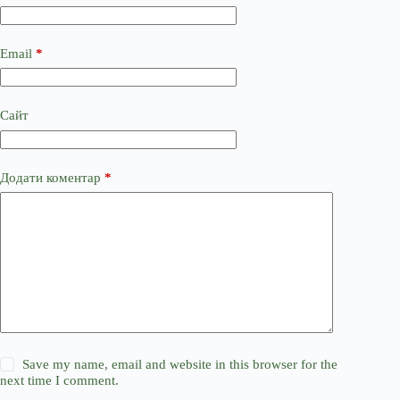
Email
*
Сайт
Додати коментар
*
Save my name, email and website in this browser for the
next time I comment.