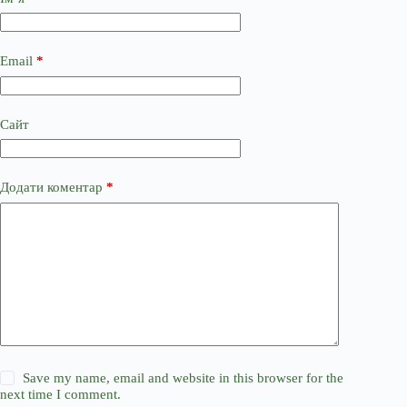
Email
*
Сайт
Додати коментар
*
Save my name, email and website in this browser for the
next time I comment.